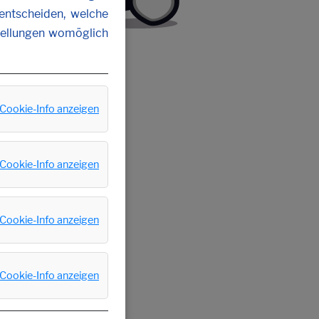
 entscheiden, welche
stellungen womöglich
Cookie-Info anzeigen
Cookie-Info anzeigen
Cookie-Info anzeigen
Cookie-Info anzeigen