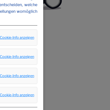
 entscheiden, welche
stellungen womöglich
Cookie-Info anzeigen
Cookie-Info anzeigen
Cookie-Info anzeigen
Cookie-Info anzeigen