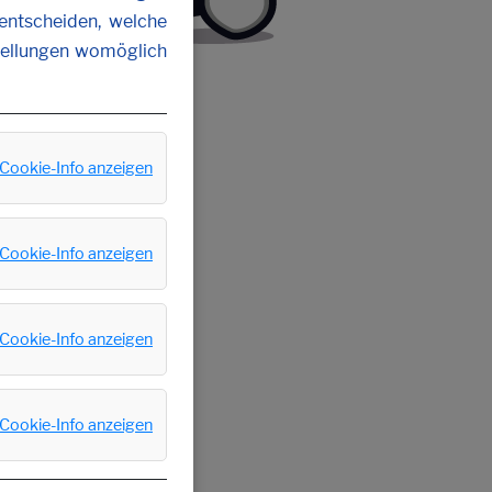
 entscheiden, welche
stellungen womöglich
Cookie-Info anzeigen
Cookie-Info anzeigen
Cookie-Info anzeigen
Cookie-Info anzeigen