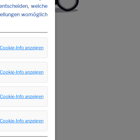
 entscheiden, welche
stellungen womöglich
Cookie-Info anzeigen
Cookie-Info anzeigen
Cookie-Info anzeigen
Cookie-Info anzeigen